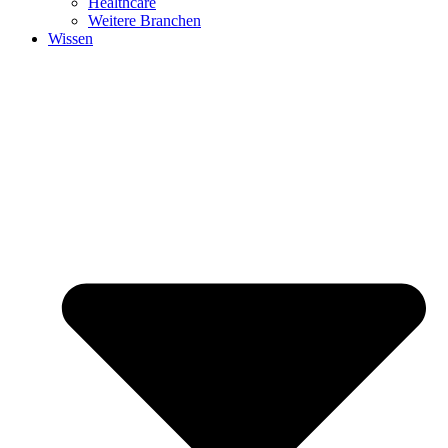
Healthcare
Weitere Branchen
Wissen