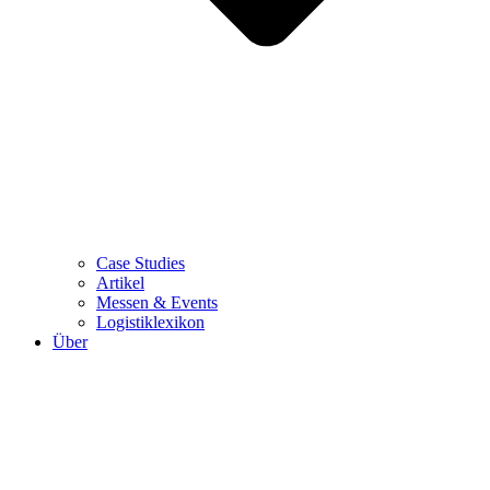
Case Studies
Artikel
Messen & Events
Logistiklexikon
Über