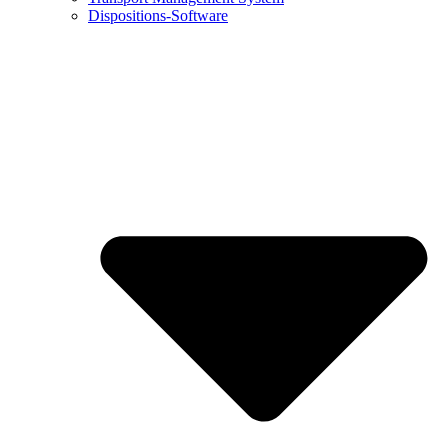
Dispositions-Software