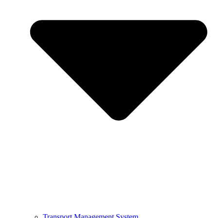
Transport Management System