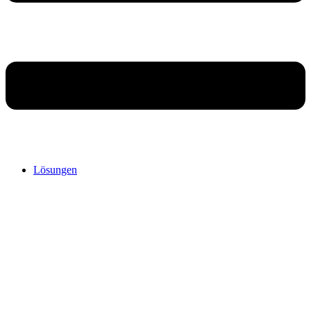
Lösungen