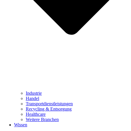
Industrie
Handel
Transportdienstleistungen
Recycling & Entsorgung
Healthcare
Weitere Branchen
Wissen