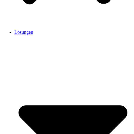
Lösungen