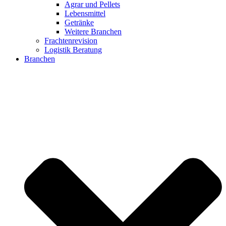
Agrar und Pellets
Lebensmittel
Getränke
Weitere Branchen
Frachtenrevision
Logistik Beratung
Branchen