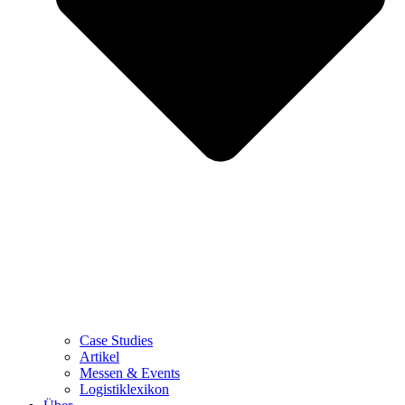
Case Studies
Artikel
Messen & Events
Logistiklexikon