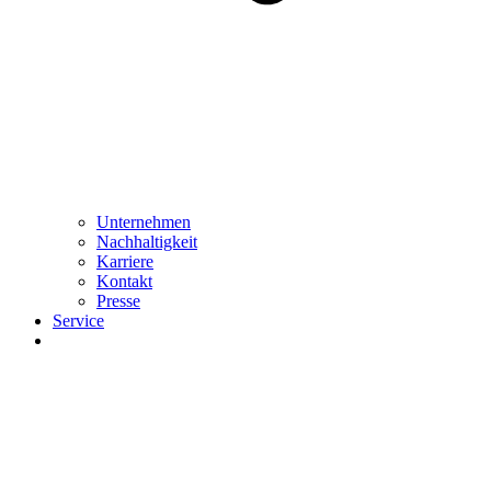
Unternehmen
Nachhaltigkeit
Karriere
Kontakt
Presse
Service