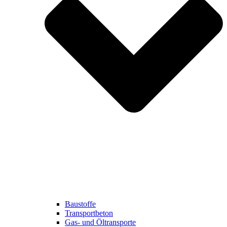
Baustoffe
Transportbeton
Gas- und Öltransporte