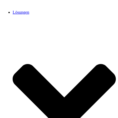
Lösungen