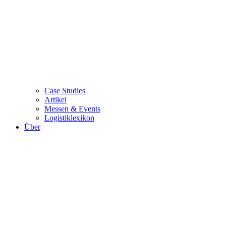
Case Studies
Artikel
Messen & Events
Logistiklexikon
Über