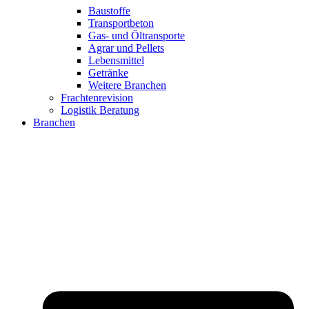
Baustoffe
Transportbeton
Gas- und Öltransporte
Agrar und Pellets
Lebensmittel
Getränke
Weitere Branchen
Frachtenrevision
Logistik Beratung
Branchen