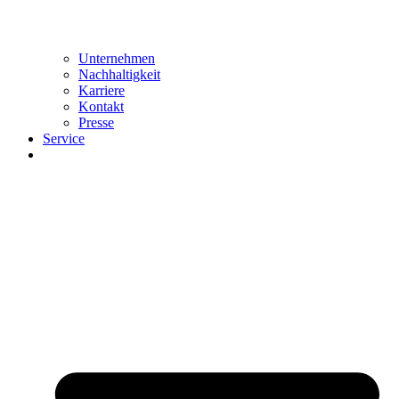
Unternehmen
Nachhaltigkeit
Karriere
Kontakt
Presse
Service