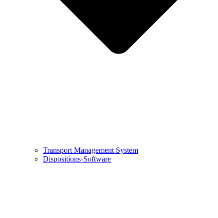
Transport Management System
Dispositions-Software