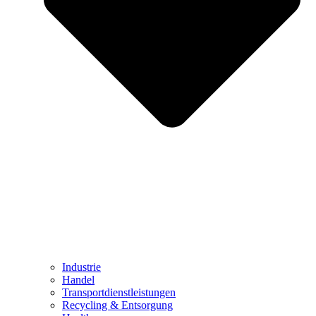
Industrie
Handel
Transportdienstleistungen
Recycling & Entsorgung