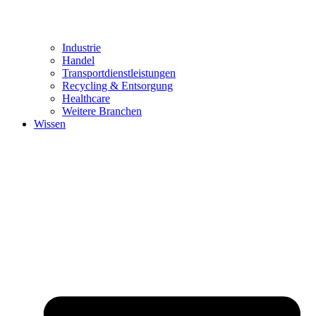
Industrie
Handel
Transportdienstleistungen
Recycling & Entsorgung
Healthcare
Weitere Branchen
Wissen