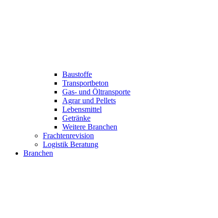
Baustoffe
Transportbeton
Gas- und Öltransporte
Agrar und Pellets
Lebensmittel
Getränke
Weitere Branchen
Frachtenrevision
Logistik Beratung
Branchen