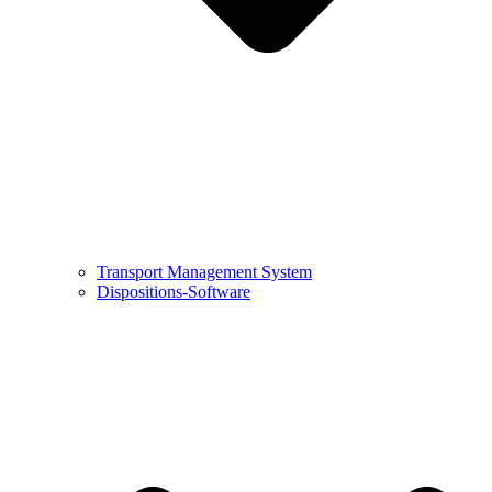
Transport Management System
Dispositions-Software